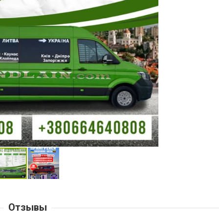
Отзывы