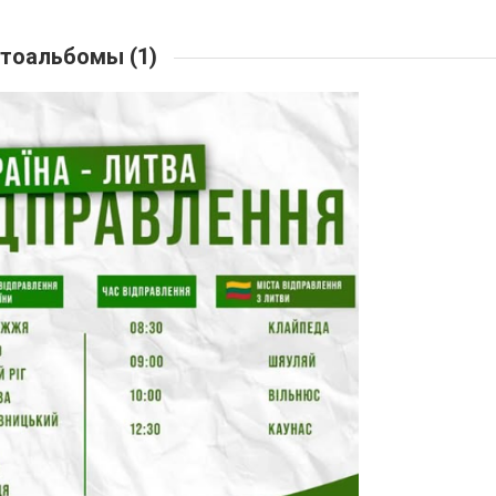
тоальбомы (1)