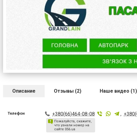
Описание
Отзывы (2)
Наше видео (1)
Телефон
+380(66)464-08-08
,
+380(
Пожалуйста, скажите,
что узнали номер на
сайте 056.ua