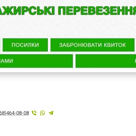
68)464-08-08