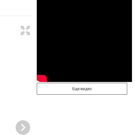
Еще видео